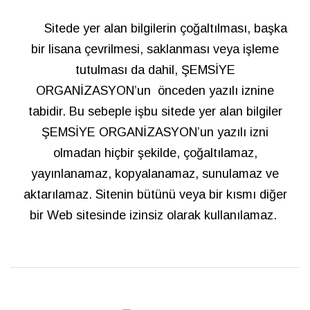
Sitede yer alan bilgilerin çoğaltılması, başka
bir lisana çevrilmesi, saklanması veya işleme
tutulması da dahil, ŞEMSİYE
ORGANİZASYON’un önceden yazılı iznine
tabidir. Bu sebeple işbu sitede yer alan bilgiler
ŞEMSİYE ORGANİZASYON’un yazılı izni
olmadan hiçbir şekilde, çoğaltılamaz,
yayınlanamaz, kopyalanamaz, sunulamaz ve
aktarılamaz. Sitenin bütünü veya bir kısmı diğer
bir Web sitesinde izinsiz olarak kullanılamaz.