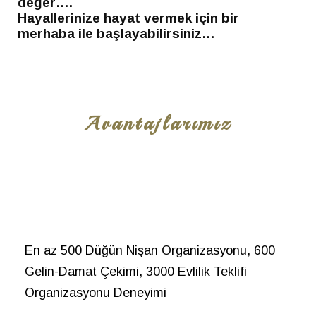
değer….
Hayallerinize hayat vermek için bir
merhaba ile başlayabilirsiniz…
Avantajlarımız
En az 500 Düğün Nişan Organizasyonu, 600
Gelin-Damat Çekimi, 3000 Evlilik Teklifi
Organizasyonu Deneyimi