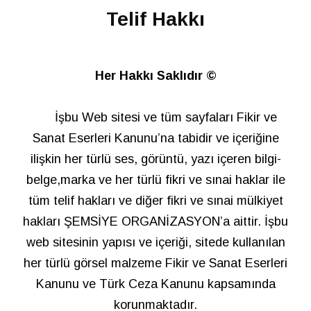
Telif Hakkı
Her Hakkı Saklıdır ©
İşbu Web sitesi ve tüm sayfaları Fikir ve
Sanat Eserleri Kanunu’na tabidir ve içeriğine
ilişkin her türlü ses, görüntü, yazı içeren bilgi-
belge,marka ve her türlü fikri ve sınai haklar ile
tüm telif hakları ve diğer fikri ve sınai mülkiyet
hakları ŞEMSİYE ORGANİZASYON’a aittir. İşbu
web sitesinin yapısı ve içeriği, sitede kullanılan
her türlü görsel malzeme Fikir ve Sanat Eserleri
Kanunu ve Türk Ceza Kanunu kapsamında
korunmaktadır.