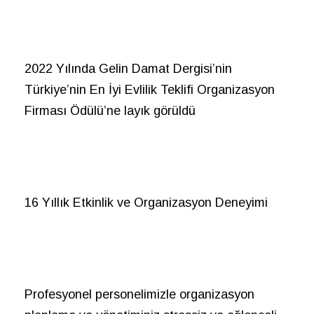
2022 Yılında Gelin Damat Dergisi’nin
Türkiye’nin En İyi Evlilik Teklifi Organizasyon
Firması Ödülü’ne layık görüldü
16 Yıllık Etkinlik ve Organizasyon Deneyimi
Profesyonel personelimizle organizasyon